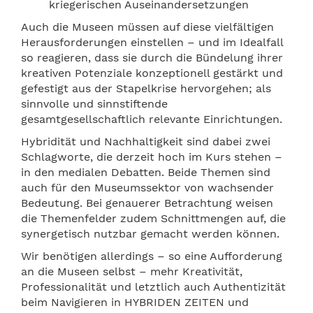
kriegerischen Auseinandersetzungen
Auch die Museen müssen auf diese vielfältigen
Herausforderungen einstellen – und im Idealfall
so reagieren, dass sie durch die Bündelung ihrer
kreativen Potenziale konzeptionell gestärkt und
gefestigt aus der Stapelkrise hervorgehen; als
sinnvolle und sinnstiftende
gesamtgesellschaftlich relevante Einrichtungen.
Hybridität und Nachhaltigkeit sind dabei zwei
Schlagworte, die derzeit hoch im Kurs stehen –
in den medialen Debatten. Beide Themen sind
auch für den Museumssektor von wachsender
Bedeutung. Bei genauerer Betrachtung weisen
die Themenfelder zudem Schnittmengen auf, die
synergetisch nutzbar gemacht werden können.
Wir benötigen allerdings – so eine Aufforderung
an die Museen selbst – mehr Kreativität,
Professionalität und letztlich auch Authentizität
beim Navigieren in HYBRIDEN ZEITEN und