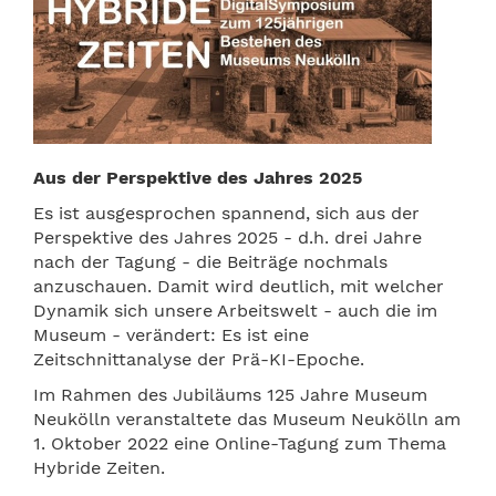
Aus der Perspektive des Jahres 2025
Es ist ausgesprochen spannend, sich aus der
Perspektive des Jahres 2025 - d.h. drei Jahre
nach der Tagung - die Beiträge nochmals
anzuschauen. Damit wird deutlich, mit welcher
Dynamik sich unsere Arbeitswelt - auch die im
Museum - verändert: Es ist eine
Zeitschnittanalyse der Prä-KI-Epoche.
Im Rahmen des Jubiläums 125 Jahre Museum
Neukölln veranstaltete das Museum Neukölln am
1. Oktober 2022 eine Online-Tagung zum Thema
Hybride Zeiten.