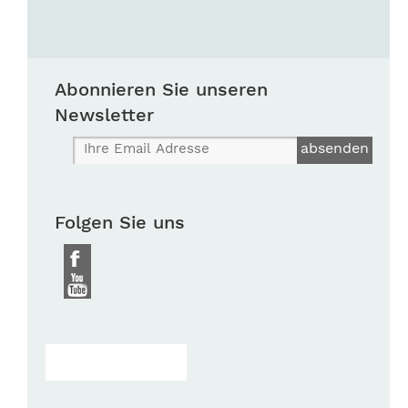
Abonnieren Sie unseren
Newsletter
Folgen Sie uns