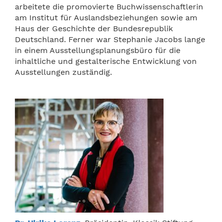
arbeitete die promovierte Buchwissenschaftlerin
am Institut für Auslandsbeziehungen sowie am
Haus der Geschichte der Bundesrepublik
Deutschland. Ferner war Stephanie Jacobs lange
in einem Ausstellungsplanungsbüro für die
inhaltliche und gestalterische Entwicklung von
Ausstellungen zuständig.