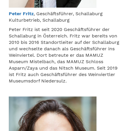
Peter Fritz
, Geschäftsführer, Schallaburg
Kulturbetrieb, Schallaburg
Peter Fritz ist seit 2020 Geschäftsführer der
Schallaburg in Österreich. Fritz war bereits von
2010 bis 2016 Standortleiter auf der Schallaburg
und wechselte danach als Geschäftsführer ins
Weinviertel. Dort betreute er das MAMUZ
Museum Mistelbach, das MAMUZ Schloss
Asparn/Zaya und das Nitsch Museum. Seit 2019
ist Fritz auch Geschäftsführer des Weinviertler
Museumsdorf Niedersulz.