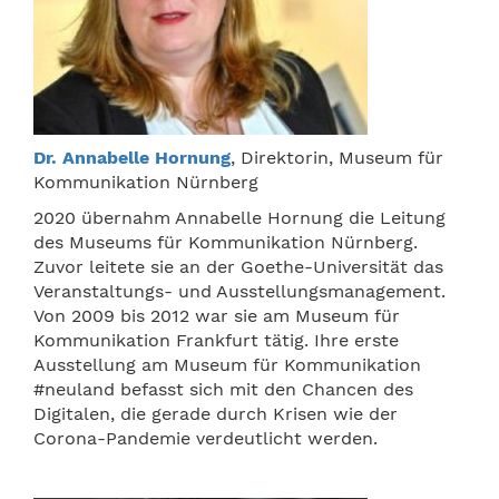
Dr. Annabelle Hornung
,
Direktorin, Museum für
Kommunikation Nürnberg
2020 übernahm Annabelle Hornung die Leitung
des Museums für Kommunikation Nürnberg.
Zuvor leitete sie an der Goethe-Universität das
Veranstaltungs- und Ausstellungsmanagement.
Von 2009 bis 2012 war sie am Museum für
Kommunikation Frankfurt tätig. Ihre erste
Ausstellung am Museum für Kommunikation
#neuland befasst sich mit den Chancen des
Digitalen, die gerade durch Krisen wie der
Corona-Pandemie verdeutlicht werden.