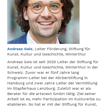
Andreas Geis
, Leiter Förderung, Stiftung für
Kunst, Kultur und Geschichte, Winterthur
Andreas Geis ist seit 2020 Leiter der Stiftung für
Kunst, Kultur und Geschichte, Winterthur in der
Schweiz. Zuvor war er fünf Jahre lang
Programm-Leiter bei der KörberStiftung in
Hamburg und zwei Jahre Leiter der Vermittlung
im Stapferhaus Lenzburg. Zuletzt war er als
Berater für die artsnext GmbH tätig. Ziel seiner
Arbeit ist es, mehr Partizipation im Kulturerbe zu
etablieren. So hat er mit der Stiftung für Kunst,