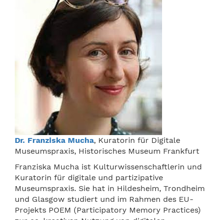
Dr. Franziska Mucha
, Kuratorin für Digitale
Museumspraxis, Historisches Museum Frankfurt
Franziska Mucha ist Kulturwissenschaftlerin und
Kuratorin für digitale und partizipative
Museumspraxis. Sie hat in Hildesheim, Trondheim
und Glasgow studiert und im Rahmen des EU-
Projekts POEM (Participatory Memory Practices)