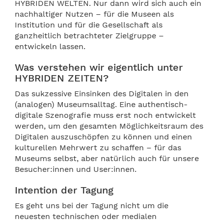
HYBRIDEN WELTEN. Nur dann wird sich auch ein
nachhaltiger Nutzen – für die Museen als
Institution und für die Gesellschaft als
ganzheitlich betrachteter Zielgruppe –
entwickeln lassen.
Was verstehen wir eigentlich unter
HYBRIDEN ZEITEN?
Das sukzessive Einsinken des Digitalen in den
(analogen) Museumsalltag. Eine authentisch-
digitale Szenografie muss erst noch entwickelt
werden, um den gesamten Möglichkeitsraum des
Digitalen auszuschöpfen zu können und einen
kulturellen Mehrwert zu schaffen – für das
Museums selbst, aber natürlich auch für unsere
Besucher:innen und User:innen.
Intention der Tagung
Es geht uns bei der Tagung nicht um die
neuesten technischen oder medialen