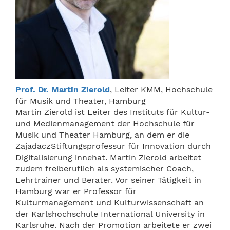
Prof. Dr. Martin Zierold
, Leiter KMM, Hochschule
für Musik und Theater, Hamburg
Martin Zierold ist Leiter des Instituts für Kultur-
und Medienmanagement der Hochschule für
Musik und Theater Hamburg, an dem er die
ZajadaczStiftungsprofessur für Innovation durch
Digitalisierung innehat. Martin Zierold arbeitet
zudem freiberuflich als systemischer Coach,
Lehrtrainer und Berater. Vor seiner Tätigkeit in
Hamburg war er Professor für
Kulturmanagement und Kulturwissenschaft an
der Karlshochschule International University in
Karlsruhe. Nach der Promotion arbeitete er zwei