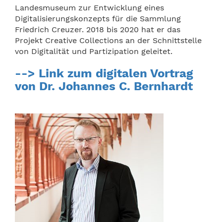
Landesmuseum zur Entwicklung eines
Digitalisierungskonzepts für die Sammlung
Friedrich Creuzer. 2018 bis 2020 hat er das
Projekt Creative Collections an der Schnittstelle
von Digitalität und Partizipation geleitet.
--> Link zum digitalen Vortrag
von Dr. Johannes C. Bernhardt