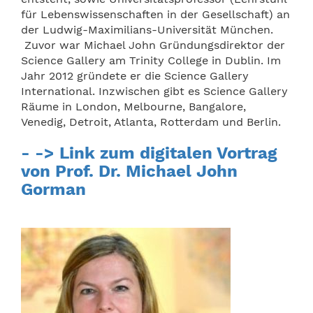
für Lebenswissenschaften in der Gesellschaft) an
der Ludwig-Maximilians-Universität München.
Zuvor war Michael John Gründungsdirektor der
Science Gallery am Trinity College in Dublin. Im
Jahr 2012 gründete er die Science Gallery
International. Inzwischen gibt es Science Gallery
Räume in London, Melbourne, Bangalore,
Venedig, Detroit, Atlanta, Rotterdam und Berlin.
- -> Link zum digitalen Vortrag
von Prof. Dr. Michael John
Gorman