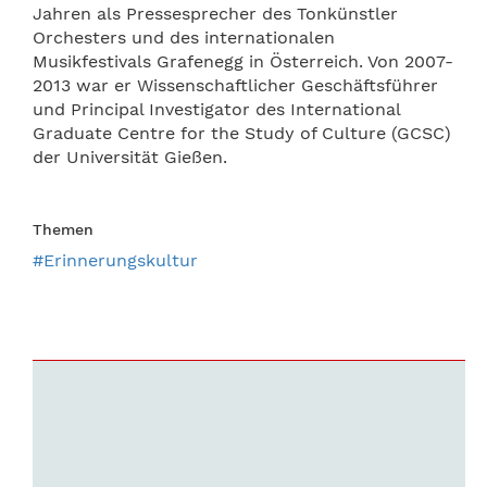
Jahren als Pressesprecher des Tonkünstler
Orchesters und des internationalen
Musikfestivals Grafenegg in Österreich. Von 2007-
2013 war er Wissenschaftlicher Geschäftsführer
und Principal Investigator des International
Graduate Centre for the Study of Culture (GCSC)
der Universität Gießen.
Themen
#Erinnerungskultur