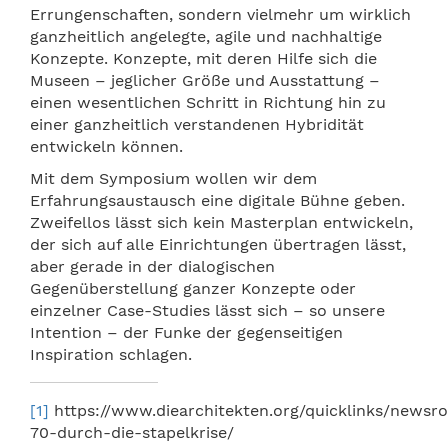
Errungenschaften, sondern vielmehr um wirklich
ganzheitlich angelegte, agile und nachhaltige
Konzepte. Konzepte, mit deren Hilfe sich die
Museen – jeglicher Größe und Ausstattung –
einen wesentlichen Schritt in Richtung hin zu
einer ganzheitlich verstandenen Hybridität
entwickeln können.
Mit dem Symposium wollen wir dem
Erfahrungsaustausch eine digitale Bühne geben.
Zweifellos lässt sich kein Masterplan entwickeln,
der sich auf alle Einrichtungen übertragen lässt,
aber gerade in der dialogischen
Gegenüberstellung ganzer Konzepte oder
einzelner Case-Studies lässt sich – so unsere
Intention – der Funke der gegenseitigen
Inspiration schlagen.
[1]
https://www.diearchitekten.org/quicklinks/newsro
70-durch-die-stapelkrise/