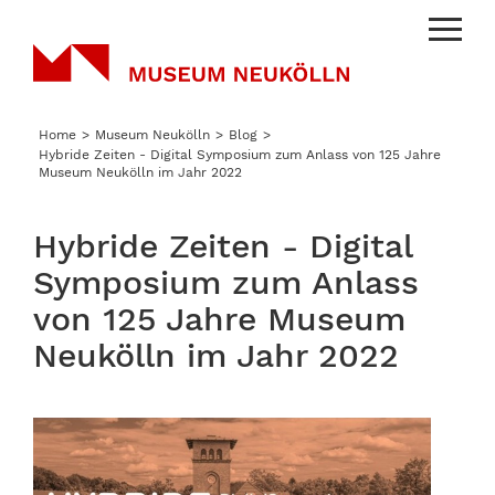
Menu
Home
Museum Neukölln
Blog
Hybride Zeiten - Digital Symposium zum Anlass von 125 Jahre
Museum Neukölln im Jahr 2022
Hybride Zeiten - Digital
Symposium zum Anlass
von 125 Jahre Museum
Neukölln im Jahr 2022