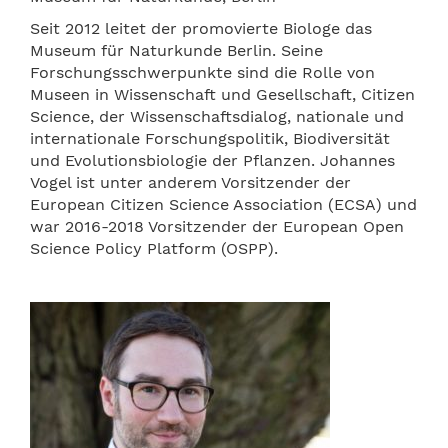
Seit 2012 leitet der promovierte Biologe das
Museum für Naturkunde Berlin. Seine
Forschungsschwerpunkte sind die Rolle von
Museen in Wissenschaft und Gesellschaft, Citizen
Science, der Wissenschaftsdialog, nationale und
internationale Forschungspolitik, Biodiversität
und Evolutionsbiologie der Pflanzen. Johannes
Vogel ist unter anderem Vorsitzender der
European Citizen Science Association (ECSA) und
war 2016-2018 Vorsitzender der European Open
Science Policy Platform (OSPP).