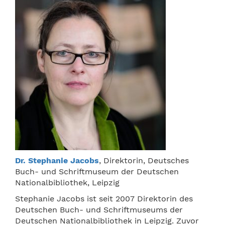
Dr. Stephanie Jacobs
, Direktorin, Deutsches
Buch- und Schriftmuseum der Deutschen
Nationalbibliothek, Leipzig
Stephanie Jacobs ist seit 2007 Direktorin des
Deutschen Buch- und Schriftmuseums der
Deutschen Nationalbibliothek in Leipzig. Zuvor