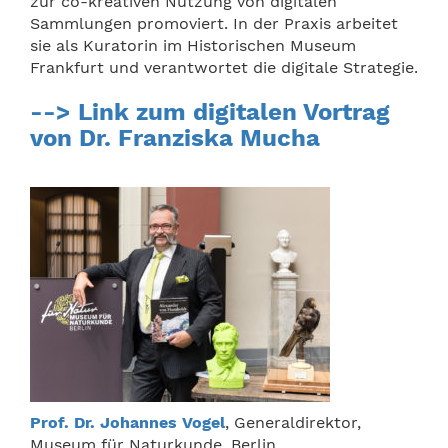
zur co-kreativen Nutzung von digitalen
Sammlungen promoviert. In der Praxis arbeitet
sie als Kuratorin im Historischen Museum
Frankfurt und verantwortet die digitale Strategie.
--> Link zum digitalen Vortrag
von Dr. Franziska Mucha
Prof. Dr. Johannes Vogel
, Generaldirektor,
Museum für Naturkunde, Berlin