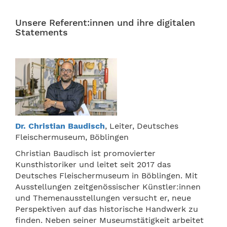
Unsere Referent:innen und ihre digitalen
Statements
Dr. Christian Baudisch
, Leiter, Deutsches
Fleischermuseum, Böblingen
Christian Baudisch ist promovierter
Kunsthistoriker und leitet seit 2017 das
Deutsches Fleischermuseum in Böblingen. Mit
Ausstellungen zeitgenössischer Künstler:innen
und Themenausstellungen versucht er, neue
Perspektiven auf das historische Handwerk zu
finden. Neben seiner Museumstätigkeit arbeitet