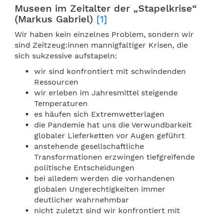
Museen im Zeitalter der „Stapelkrise“
(Markus Gabriel)
[1]
Wir haben kein einzelnes Problem, sondern wir
sind Zeitzeug:innen mannigfaltiger Krisen, die
sich sukzessive aufstapeln:
wir sind konfrontiert mit schwindenden
Ressourcen
wir erleben im Jahresmittel steigende
Temperaturen
es häufen sich Extremwetterlagen
die Pandemie hat uns die Verwundbarkeit
globaler Lieferketten vor Augen geführt
anstehende gesellschaftliche
Transformationen erzwingen tiefgreifende
politische Entscheidungen
bei alledem werden die vorhandenen
globalen Ungerechtigkeiten immer
deutlicher wahrnehmbar
nicht zuletzt sind wir konfrontiert mit