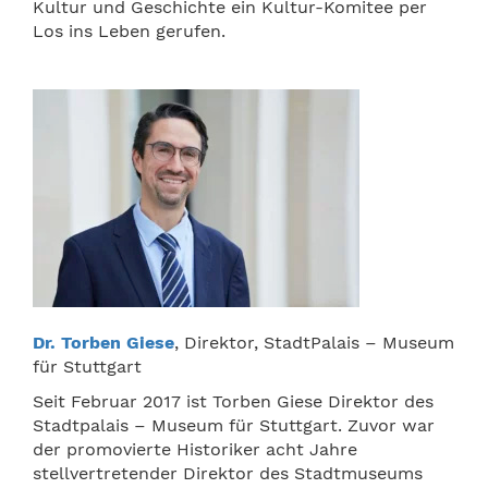
Kultur und Geschichte ein Kultur-Komitee per
Los ins Leben gerufen.
Dr. Torben Giese
, Direktor, StadtPalais – Museum
für Stuttgart
Seit Februar 2017 ist Torben Giese Direktor des
Stadtpalais – Museum für Stuttgart. Zuvor war
der promovierte Historiker acht Jahre
stellvertretender Direktor des Stadtmuseums