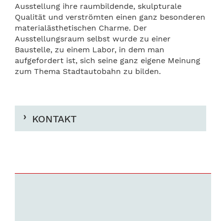
Ausstellung ihre raumbildende, skulpturale
Qualität und verströmten einen ganz besonderen
materialästhetischen Charme. Der
Ausstellungsraum selbst wurde zu einer
Baustelle, zu einem Labor, in dem man
aufgefordert ist, sich seine ganz eigene Meinung
zum Thema Stadtautobahn zu bilden.
KONTAKT