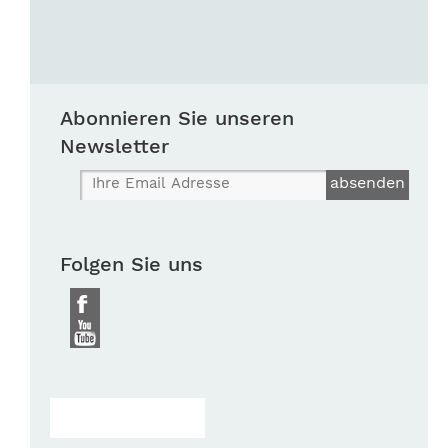
Abonnieren Sie unseren
Newsletter
Folgen Sie uns