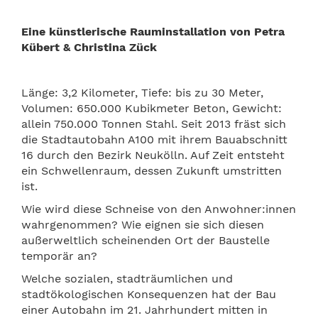
Eine künstlerische Rauminstallation von Petra
Kübert & Christina Zück
Länge: 3,2 Kilometer, Tiefe: bis zu 30 Meter,
Volumen: 650.000 Kubikmeter Beton, Gewicht:
allein 750.000 Tonnen Stahl. Seit 2013 fräst sich
die Stadtautobahn A100 mit ihrem Bauabschnitt
16 durch den Bezirk Neukölln. Auf Zeit entsteht
ein Schwellenraum, dessen Zukunft umstritten
ist.
Wie wird diese Schneise von den Anwohner:innen
wahrgenommen? Wie eignen sie sich diesen
außerweltlich scheinenden Ort der Baustelle
temporär an?
Welche sozialen, stadträumlichen und
stadtökologischen Konsequenzen hat der Bau
einer Autobahn im 21. Jahrhundert mitten in