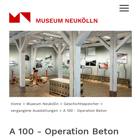
Menu
Home
Museum Neukölln
Geschichtsspeicher
vergangene Ausstellungen
A 100 - Operation Beton
A 100 - Operation Beton