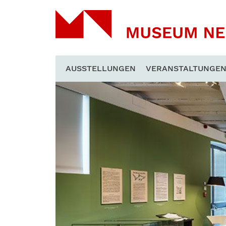
AUSSTELLUNGEN
VERANSTALTUNGE