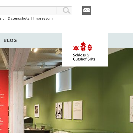
eit
|
Datenschutz
|
Impressum
BLOG