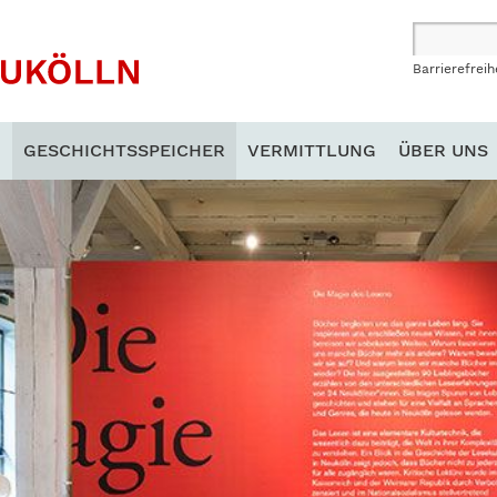
Barrierefreih
N
GESCHICHTSSPEICHER
VERMITTLUNG
ÜBER UNS