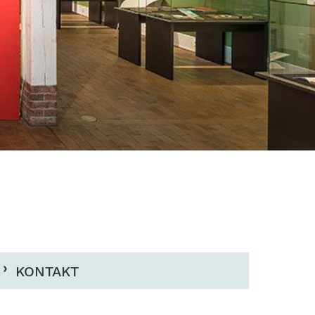
KONTAKT