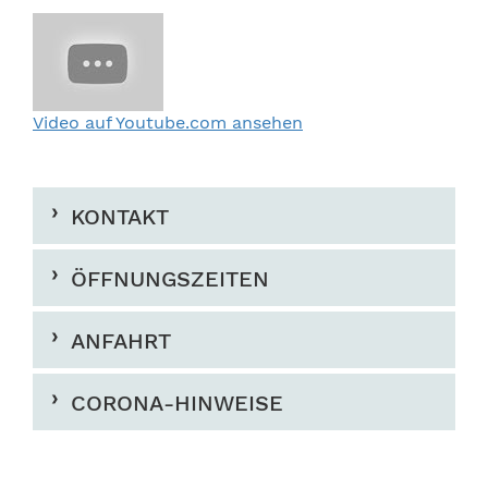
Video auf Youtube.com ansehen
KONTAKT
ÖFFNUNGSZEITEN
ANFAHRT
CORONA-HINWEISE