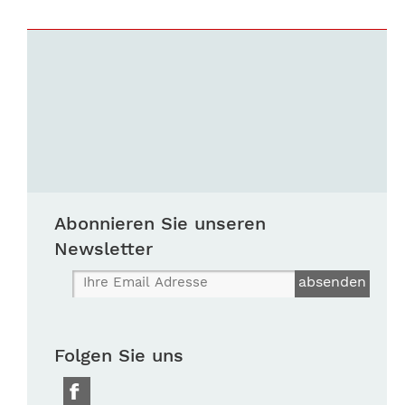
Abonnieren Sie unseren
Newsletter
Folgen Sie uns