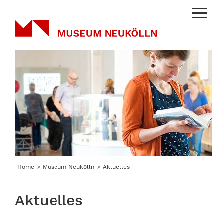
Menu
Home
Museum Neukölln
Aktuelles
Aktuelles