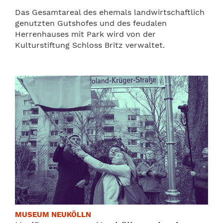
Das Gesamtareal des ehemals landwirtschaftlich
genutzten Gutshofes und des feudalen
Herrenhauses mit Park wird von der
Kulturstiftung Schloss Britz verwaltet.
MUSEUM NEUKÖLLN