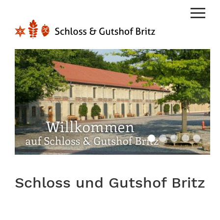
Menu
Schloss und Gutshof Britz