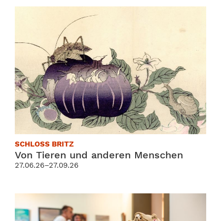
SCHLOSS BRITZ
Von Tieren und anderen Menschen
27.06.26–27.09.26