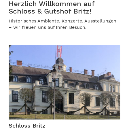
Herzlich Willkommen auf
Schloss & Gutshof Britz!
Historisches Ambiente, Konzerte, Ausstellungen
– wir freuen uns auf Ihren Besuch.
Schloss Britz