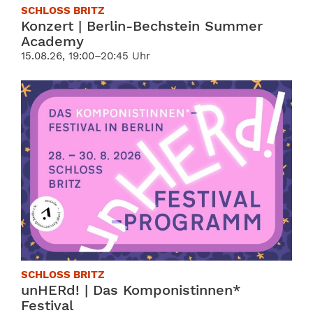
SCHLOSS BRITZ
Konzert | Berlin-Bechstein Summer
Academy
15.08.26, 19:00–20:45 Uhr
SCHLOSS BRITZ
unHERd! | Das Komponistinnen*
Festival