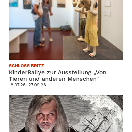
SCHLOSS BRITZ
KinderRallye zur Ausstellung „Von
Tieren und anderen Menschen“
18.07.26–27.09.26