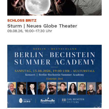
SCHLOSS BRITZ
Sturm | Neues Globe Theater
09.08.26, 16:00–17:30 Uhr