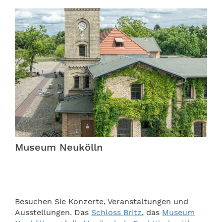
Museum Neukölln
Besuchen Sie Konzerte, Veranstaltungen und
Ausstellungen. Das
Schloss Britz
, das
Museum