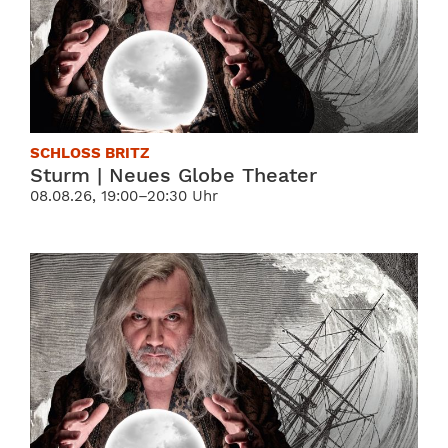
SCHLOSS BRITZ
Sturm | Neues Globe Theater
08.08.26, 19:00–20:30 Uhr