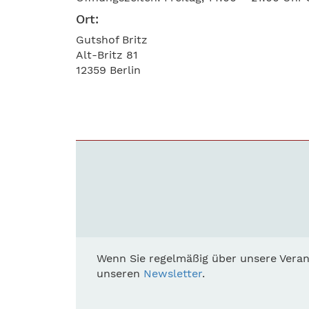
Ort:
Gutshof Britz
Alt-Britz 81
12359 Berlin
Wenn Sie regelmäßig über unsere Veran
unseren
Newsletter
.