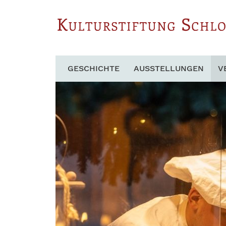
GESCHICHTE
AUSSTELLUNGEN
V