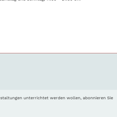
staltungen unterrichtet werden wollen, abonnieren Sie