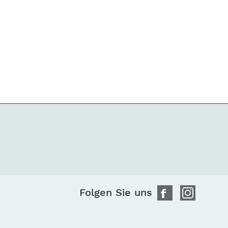
Folgen Sie uns