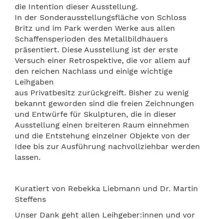
die Intention dieser Ausstellung.
In der Sonderausstellungsfläche von Schloss
Britz und im Park werden Werke aus allen
Schaffensperioden des Metallbildhauers
präsentiert. Diese Ausstellung ist der erste
Versuch einer Retrospektive, die vor allem auf
den reichen Nachlass und einige wichtige
Leihgaben
aus Privatbesitz zurückgreift. Bisher zu wenig
bekannt geworden sind die freien Zeichnungen
und Entwürfe für Skulpturen, die in dieser
Ausstellung einen breiteren Raum einnehmen
und die Entstehung einzelner Objekte von der
Idee bis zur Ausführung nachvollziehbar werden
lassen.
Kuratiert von Rebekka Liebmann und Dr. Martin
Steffens
Unser Dank geht allen Leihgeber:innen und vor