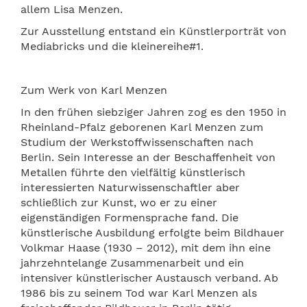
allem Lisa Menzen.
Zur Ausstellung entstand ein Künstlerporträt von
Mediabricks und die kleinereihe#1.
Zum Werk von Karl Menzen
In den frühen siebziger Jahren zog es den 1950 in
Rheinland-Pfalz geborenen Karl Menzen zum
Studium der Werkstoffwissenschaften nach
Berlin. Sein Interesse an der Beschaffenheit von
Metallen führte den vielfältig künstlerisch
interessierten Naturwissenschaftler aber
schließlich zur Kunst, wo er zu einer
eigenständigen Formensprache fand. Die
künstlerische Ausbildung erfolgte beim Bildhauer
Volkmar Haase (1930 –
2012), mit dem ihn eine
jahrzehntelange Zusammenarbeit und ein
intensiver künstlerischer Austausch verband. Ab
1986 bis zu seinem Tod war Karl Menzen als