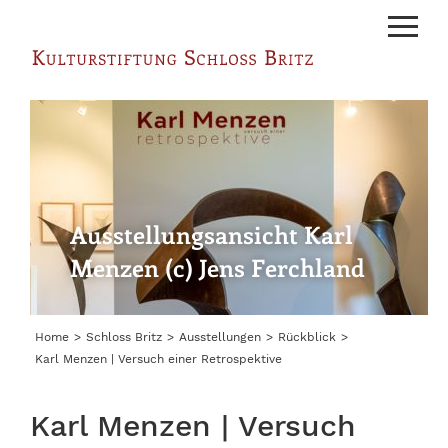
Menu
Ausstellungsansicht Karl
Menzen (c) Jens Ferchland
Home
Schloss Britz
Ausstellungen
Rückblick
Karl Menzen | Versuch einer Retrospektive
Karl Menzen | Versuch