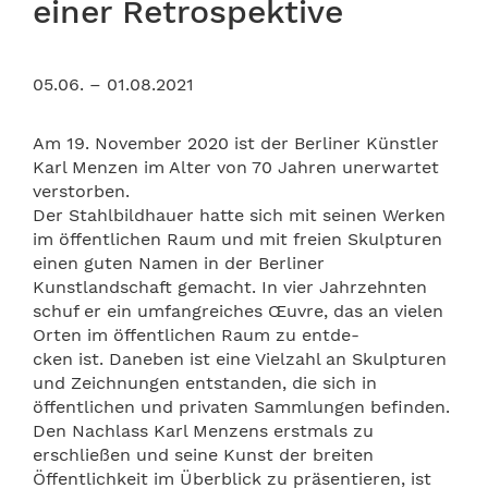
einer Retrospektive
05.06. – 01.08.2021
Am 19. November 2020 ist der Berliner Künstler
Karl Menzen im Alter von 70 Jahren unerwartet
verstorben.
Der Stahlbildhauer hatte sich mit seinen Werken
im öffentlichen Raum und mit freien Skulpturen
einen guten Namen in der Berliner
Kunstlandschaft gemacht. In vier Jahrzehnten
schuf er ein umfangreiches Œuvre, das an vielen
Orten im öffentlichen Raum zu entde-
cken ist. Daneben ist eine Vielzahl an Skulpturen
und Zeichnungen entstanden, die sich in
öffentlichen und privaten Sammlungen befinden.
Den Nachlass Karl Menzens erstmals zu
erschließen und seine Kunst der breiten
Öffentlichkeit im Überblick zu präsentieren, ist