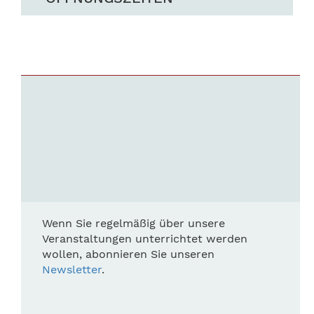
Wenn Sie regelmäßig über unsere
Veranstaltungen unterrichtet werden
wollen, abonnieren Sie unseren
Newsletter
.