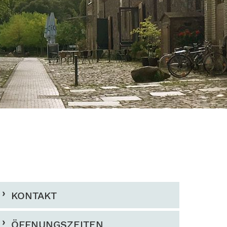
KONTAKT
ÖFFNUNGSZEITEN