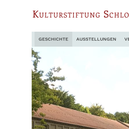
GESCHICHTE
AUSSTELLUNGEN
V