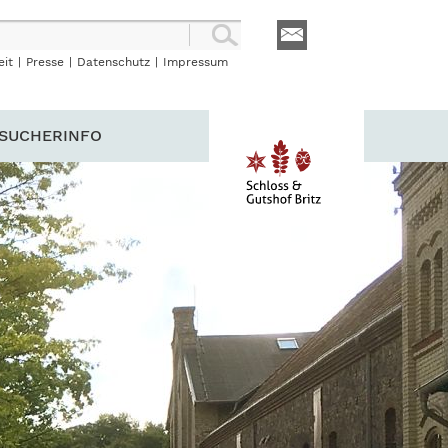
eit
|
Presse
|
Datenschutz
|
Impressum
SUCHERINFO