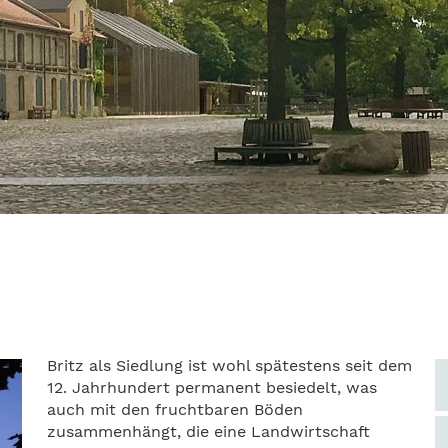
Britz als Siedlung ist wohl spätestens seit dem
12. Jahrhundert permanent besiedelt, was
auch mit den fruchtbaren Böden
zusammenhängt, die eine Landwirtschaft