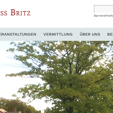
Barrierefreih
ERANSTALTUNGEN
VERMITTLUNG
ÜBER UNS
BE