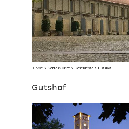
Home
Schloss Britz
Geschichte
Gutshof
Gutshof