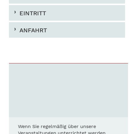
EINTRITT
ANFAHRT
Wenn Sie regelmäßig über unsere
Veranstaltungen unterrichtet werden