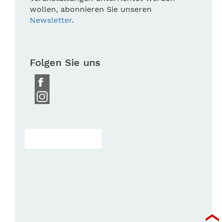
wollen, abonnieren Sie unseren
Newsletter
.
Folgen Sie uns