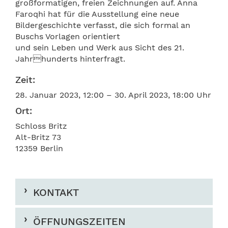
großformatigen, freien Zeichnungen auf. Anna
Faroqhi hat für die Ausstellung eine neue
Bildergeschichte verfasst, die sich formal an
Buschs Vorlagen orientiert
und sein Leben und Werk aus Sicht des 21.
Jahrhunderts hinterfragt.
Zeit:
28. Januar 2023, 12:00 – 30. April 2023, 18:00 Uhr
Ort:
Schloss Britz
Alt-Britz 73
12359 Berlin
KONTAKT
ÖFFNUNGSZEITEN