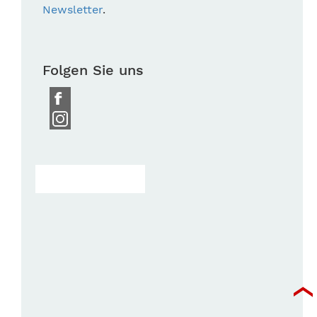
Newsletter
.
Folgen Sie uns