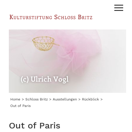
Menu
n
(c) Ulrich Vogl
Home
Schloss Britz
Ausstellungen
Rückblick
Out of Paris
Out of Paris