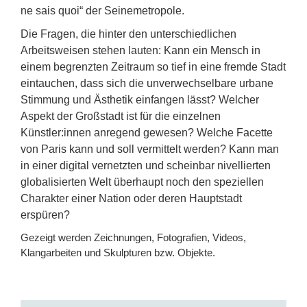
ne sais quoi“ der Seinemetropole.
Die Fragen, die hinter den unterschiedlichen
Arbeitsweisen stehen lauten: Kann ein Mensch in
einem begrenzten Zeitraum so tief in eine fremde Stadt
eintauchen, dass sich die unverwechselbare urbane
Stimmung und Ästhetik einfangen lässt? Welcher
Aspekt der Großstadt ist für die einzelnen
Künstler:innen anregend gewesen? Welche Facette
von Paris kann und soll vermittelt werden? Kann man
in einer digital vernetzten und scheinbar nivellierten
globalisierten Welt überhaupt noch den speziellen
Charakter einer Nation oder deren Hauptstadt
erspüren?
Gezeigt werden Zeichnungen, Fotografien, Videos,
Klangarbeiten und Skulpturen bzw. Objekte.