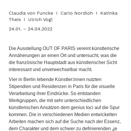
Claudia von Funcke
I
Carlo Nordloh
I
Katinka
Theis
I
Ulrich Vogl
24.01. – 24.04.2022
Die Ausstellung OUT OF PARIS vereint künstlerische
Annäherungen an einen Ort und untersucht, was die
die französische Hauptstadt aus künstlerischer Sicht
interessant und unverwechselbar macht.
Vier in Berlin lebende Künstler:innen nutzten
Stipendien und Residenzen in Paris für die visuelle
Verarbeitung ihrer Eindrücke. So entstanden
Werkgruppen, die mit sehr unterschiedlichen
künstlerischen Ansätzen dem genius loci auf die Spur
kommen. Die in verschiedenen Medien entwickelten
Arbeiten machen sich auf die Suche nach der Essenz,
dem Charakter und dem schwer zu definierenden „je