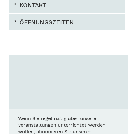
KONTAKT
ÖFFNUNGSZEITEN
Wenn Sie regelmäßig über unsere
Veranstaltungen unterrichtet werden
wollen, abonnieren Sie unseren