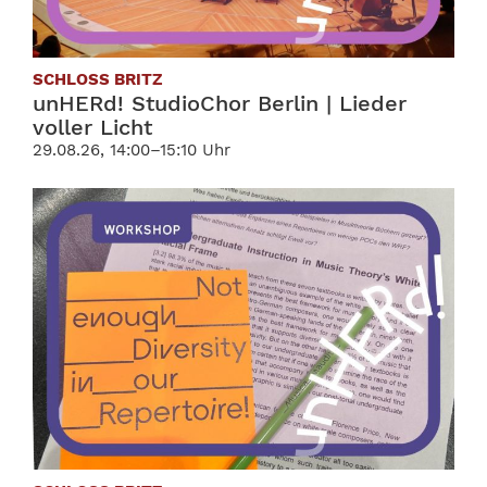
SCHLOSS BRITZ
unHERd! StudioChor Berlin | Lieder
voller Licht
29.08.26, 14:00–15:10 Uhr