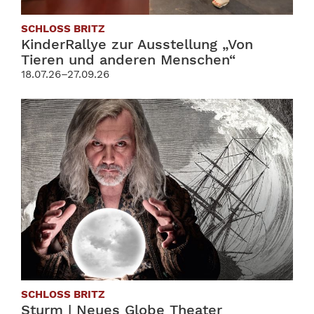
SCHLOSS BRITZ
KinderRallye zur Ausstellung „Von
Tieren und anderen Menschen“
18.07.26–27.09.26
SCHLOSS BRITZ
Sturm | Neues Globe Theater