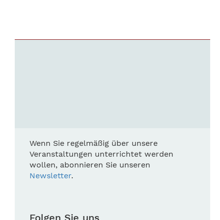
Wenn Sie regelmäßig über unsere
Veranstaltungen unterrichtet werden
wollen, abonnieren Sie unseren
Newsletter
.
Folgen Sie uns