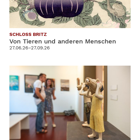
SCHLOSS BRITZ
Von Tieren und anderen Menschen
27.06.26–27.09.26