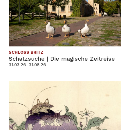
SCHLOSS BRITZ
Schatzsuche | Die magische Zeitreise
31.03.26–31.08.26