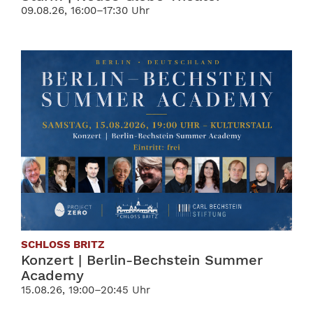
09.08.26, 16:00–17:30 Uhr
SCHLOSS BRITZ
Konzert | Berlin-Bechstein Summer
Academy
15.08.26, 19:00–20:45 Uhr