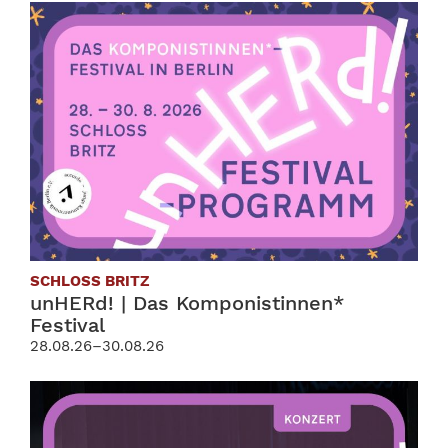
SCHLOSS BRITZ
unHERd! | Das Komponistinnen*
Festival
28.08.26–30.08.26