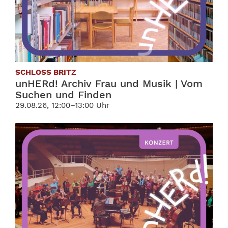
SCHLOSS BRITZ
unHERd! Archiv Frau und Musik | Vom
Suchen und Finden
29.08.26, 12:00–13:00 Uhr