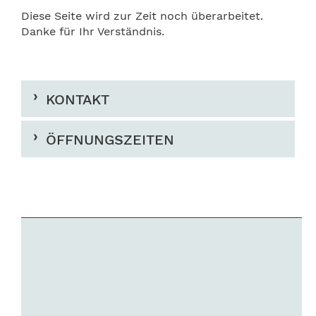
Diese Seite wird zur Zeit noch überarbeitet.
Danke für Ihr Verständnis.
KONTAKT
ÖFFNUNGSZEITEN