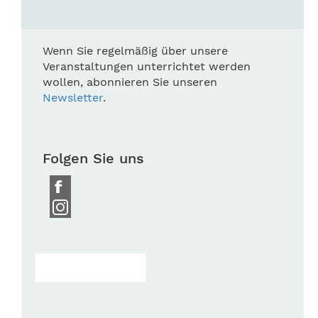
Wenn Sie regelmäßig über unsere
Veranstaltungen unterrichtet werden
wollen, abonnieren Sie unseren
Newsletter
.
Folgen Sie uns