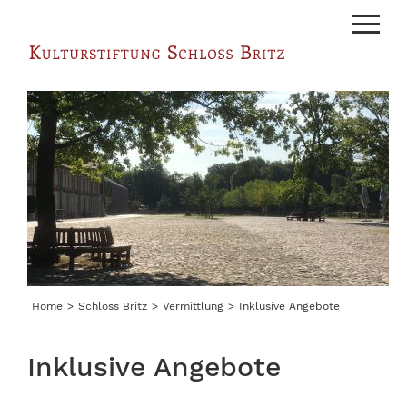
Menu
Home
Schloss Britz
Vermittlung
Inklusive Angebote
Inklusive Angebote