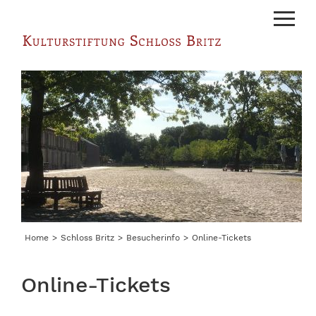
Menu
Home
Schloss Britz
Besucherinfo
Online-Tickets
Online-Tickets