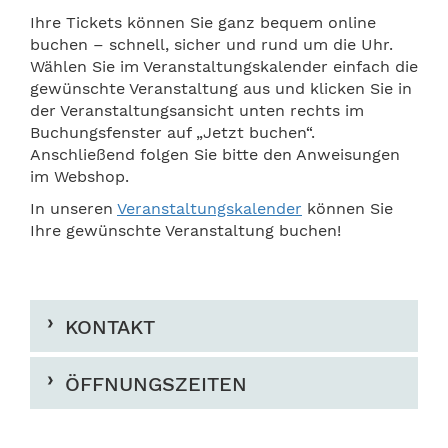
Ihre Tickets können Sie ganz bequem online
buchen – schnell, sicher und rund um die Uhr.
Wählen Sie im Veranstaltungskalender einfach die
gewünschte Veranstaltung aus und klicken Sie in
der Veranstaltungsansicht unten rechts im
Buchungsfenster auf „Jetzt buchen“.
Anschließend folgen Sie bitte den Anweisungen
im Webshop.
In unseren
Veranstaltungskalender
können Sie
Ihre gewünschte Veranstaltung buchen!
KONTAKT
ÖFFNUNGSZEITEN