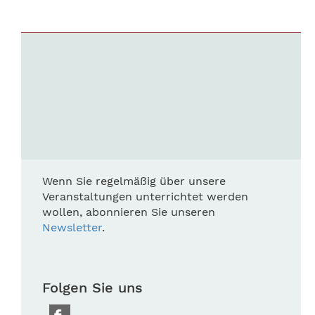
Wenn Sie regelmäßig über unsere
Veranstaltungen unterrichtet werden
wollen, abonnieren Sie unseren
Newsletter
.
Folgen Sie uns