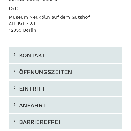
Ort:
Museum Neukölln auf dem Gutshof
Alt-Britz 81
12359 Berlin
KONTAKT
ÖFFNUNGSZEITEN
EINTRITT
ANFAHRT
BARRIEREFREI