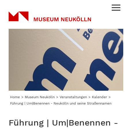
Menu
Home
Museum Neukölln
Veranstaltungen
Kalender
Führung | Um|Benennen - Neukölln und seine Straßennamen
Führung | Um|Benennen -