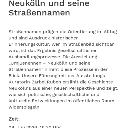
Neukölln und seine
Straßennamen
Straßennamen prägen die Orientierung im Alltag
und sind Ausdruck historischer
Erinnerungskultur. Wer im Straßenbild sichtbar
wird, ist das Ergebnis gesellschaftlicher
Aushandlungsprozesse. Die Ausstellung
„Um|Benennen – Neukölln und seine
Straßennamen" nimmt diese Prozesse in den
Blick. Unsere Führung mit der Ausstellungs-
Kuratorin Bärbel Ruben erzählt die Geschichte
Neuköllns aus einer neuen Perspektive und zeigt,
wie sich politische, gesellschaftliche und
kulturelle Entwicklungen im öffentlichen Raum
widerspiegeln.
Zeit:
08. Juli 2026, 16:30 Uhr