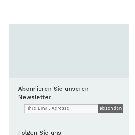
Abonnieren Sie unseren
Newsletter
Folgen Sie uns