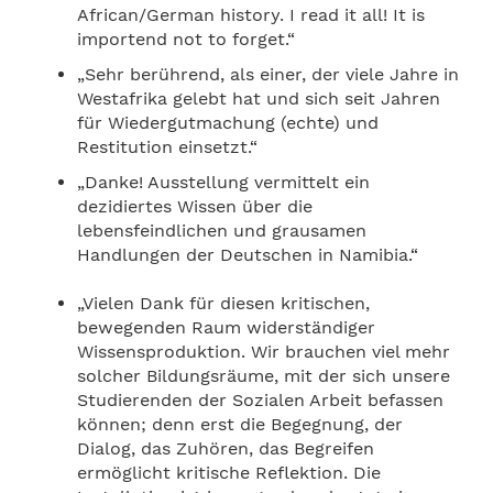
African/German history. I read it all! It is
importend not to forget.“
„Sehr berührend, als einer, der viele Jahre in
Westafrika gelebt hat und sich seit Jahren
für Wiedergutmachung (echte) und
Restitution einsetzt.“
„Danke! Ausstellung vermittelt ein
dezidiertes Wissen über die
lebensfeindlichen und grausamen
Handlungen der Deutschen in Namibia.“
„Vielen Dank für diesen kritischen,
bewegenden Raum widerständiger
Wissensproduktion. Wir brauchen viel mehr
solcher Bildungsräume, mit der sich unsere
Studierenden der Sozialen Arbeit befassen
können; denn erst die Begegnung, der
Dialog, das Zuhören, das Begreifen
ermöglicht kritische Reflektion. Die