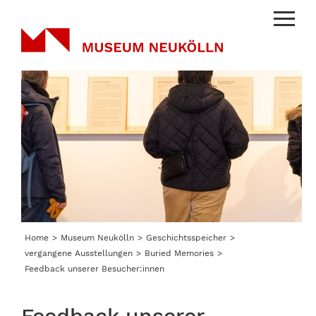
Menu
Home
Museum Neukölln
Geschichtsspeicher
vergangene Ausstellungen
Buried Memories
Feedback unserer Besucher:innen
Feedback unserer