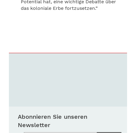
Potential hat, eine wichtige Debatte über
das koloniale Erbe fortzusetzen.“
Abonnieren Sie unseren
Newsletter