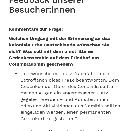
Besucher:innen
Kommentare zur Frage:
Welchen Umgang mit der Erinnerung an das
koloniale Erbe Deutschlands wünschen Sie
sich? Was soll mit dem umstrittenen
Gedenkensemble auf dem Friedhof am
Columbiadamm geschehen?
„Ich wünsche mir, dass Nachfahren der
Betroffenen diese Frage beantworten. Dem
Gedenken der Opfer des Genozids sollte in
meinen Augen ein angemessener Platz
gegeben werden – und Künstler:innen
oder/und Aktivist:innen aus Namibia sollten
eingeladen werden, einen permanenten
Gedenkort zu gestalten.“