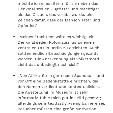
möchte ich einen Stein für sie neben das
Denkmal stellen – grösser und mächtiger
als das Grauen, das verübt wurde; ein
Zeichen dafür, dass der Mensch Täter und
Opfer ist.“
„Meines Erachtens wäre es wichtig, ein
Denkmal gegen Kolonialismus an einem
zentralen Ort in Berlin zu errichten. Auch
sollten endlich Entschädigungen gezahlt
werden. Die Anerkennung als Völkermord
zieht das unbedingt nach sich.“
„Den Afrika-Stein gern nach Spandau – und
vor Ort eine Gedenkstätte einrichten, die
den Namen verdient und kontextualisiert.
Die Ausstellung im Museum ist sehr
informativ, fühle mich gut ins Bild gesetzt;
allerdings sehr textlastig, wenig barrierefrei;
Besucher müssen eine große Motivation