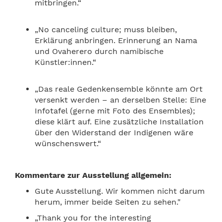
mitbringen.“
„No canceling culture; muss bleiben,
Erklärung anbringen. Erinnerung an Nama
und Ovaherero durch namibische
Künstler:innen.“
„Das reale Gedenkensemble könnte am Ort
versenkt werden – an derselben Stelle: Eine
Infotafel (gerne mit Foto des Ensembles);
diese klärt auf. Eine zusätzliche Installation
über den Widerstand der Indigenen wäre
wünschenswert.“
Kommentare zur Ausstellung allgemein:
Gute Ausstellung. Wir kommen nicht darum
herum, immer beide Seiten zu sehen."
„Thank you for the interesting