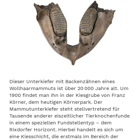
Dieser Unterkiefer mit Backenzähnen eines
Wollhaarmammuts ist über 20 000 Jahre alt. Um
1900 findet man ihn in der Kiesgrube von Franz
Körner, dem heutigen Körnerpark. Der
Mammutunterkiefer steht stellvertretend für
Tausende anderer eiszeitlicher Tierknochenfunde
in einem speziellen Fundstellentyp – dem
Rixdorfer Horizont. Hierbei handelt es sich um
eine Kiesschicht, die erstmals im Bereich der