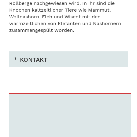
Roll­berge nachgewiesen wird. In ihr sind die
Knochen kaltzeitlicher Tiere wie Mammut,
Wollnashorn, Elch und Wisent mit den
warmzeitlichen von Elefanten und Nashörnern
zusammengespült worden.
KONTAKT