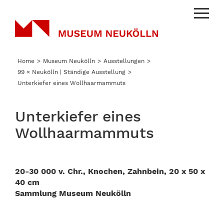
Menu
Home
Museum Neukölln
Ausstellungen
99 × Neukölln | Ständige Ausstellung
Unterkiefer eines Wollhaarmammuts
Unterkiefer eines
Wollhaarmammuts
20-30 000 v. Chr., Knochen, Zahnbein, 20 x 50 x
40 cm
Sammlung Museum Neukölln