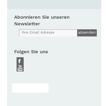
Abonnieren Sie unseren
Newsletter
Folgen Sie uns