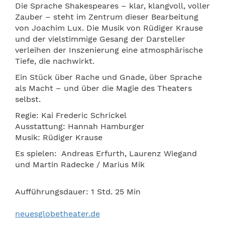
Die Sprache Shakespeares – klar, klangvoll, voller
Zauber – steht im Zentrum dieser Bearbeitung
von Joachim Lux. Die Musik von Rüdiger Krause
und der vielstimmige Gesang der Darsteller
verleihen der Inszenierung eine atmosphärische
Tiefe, die nachwirkt.
Ein Stück über Rache und Gnade, über Sprache
als Macht – und über die Magie des Theaters
selbst.
Regie: Kai Frederic Schrickel
Ausstattung: Hannah Hamburger
Musik: Rüdiger Krause
Es spielen: Andreas Erfurth, Laurenz Wiegand
und Martin Radecke / Marius Mik
Aufführungsdauer: 1 Std. 25 Min
neuesglobetheater.de