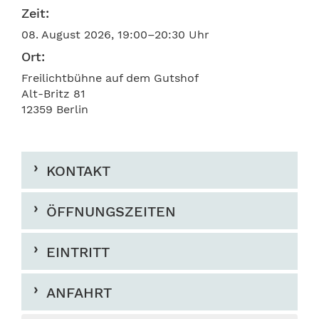
Zeit:
08. August 2026, 19:00–20:30 Uhr
Ort:
Freilichtbühne auf dem Gutshof
Alt-Britz 81
12359 Berlin
KONTAKT
ÖFFNUNGSZEITEN
EINTRITT
ANFAHRT