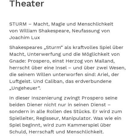
Theater
STURM – Macht, Magie und Menschlichkeit
von William Shakespeare, Neufassung von
Joachim Lux
Shakespeares „Sturm“ als kraftvolles Spiel über
Macht, Unterwerfung und die Möglichkeit von
Gnade: Prospero, einst Herzog von Mailand,
herrscht über eine Insel – und über zwei Wesen,
die seinem Willen unterworfen sind: Ariel, der
Luftgeist. Und Caliban, das erdverbundene
„Ungeheuer“.
In dieser Inszenierung zwingt Prospero seine
beiden Diener nicht nur in seinen Dienst –
sondern in alle Rollen des Stücks. Er wird zum
Spielleiter, Regisseur, Manipulator. Was wie ein
Spiel beginnt, wird zum Kammerspiel über
Schuld, Herrschaft und Menschlichkeit.