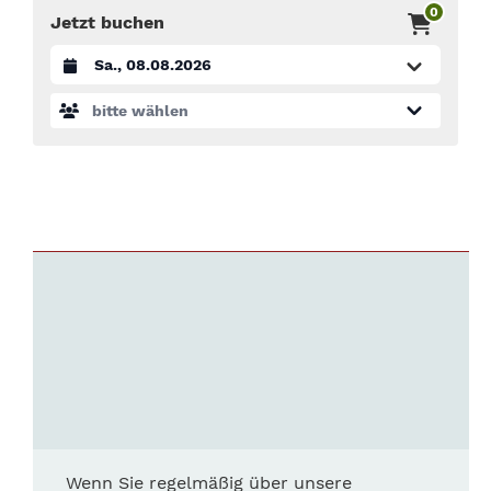
0
Jetzt buchen
Datum auswählen
bitte wählen
Wenn Sie regelmäßig über unsere