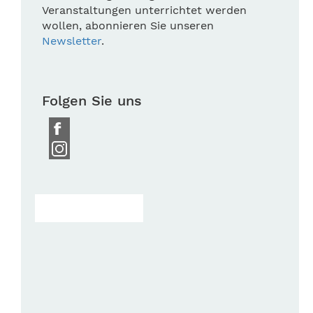
Veranstaltungen unterrichtet werden
wollen, abonnieren Sie unseren
Newsletter
.
Folgen Sie uns