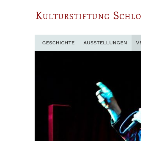
GESCHICHTE
AUSSTELLUNGEN
V