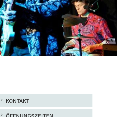
KONTAKT
ÖFFNUNGSZEITEN