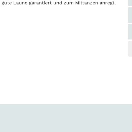
r gute Laune garantiert und zum Mittanzen anregt.