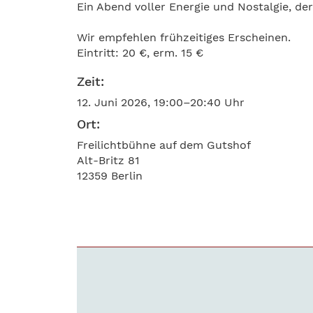
Ein Abend voller Energie und Nostalgie, de
Wir empfehlen frühzeitiges Erscheinen.
Eintritt: 20 €, erm. 15 €
Zeit:
12. Juni 2026, 19:00–20:40 Uhr
Ort:
Freilichtbühne auf dem Gutshof
Alt-Britz 81
12359 Berlin