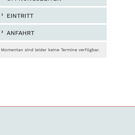
EINTRITT
ANFAHRT
Momentan sind leider keine Termine verfügbar.