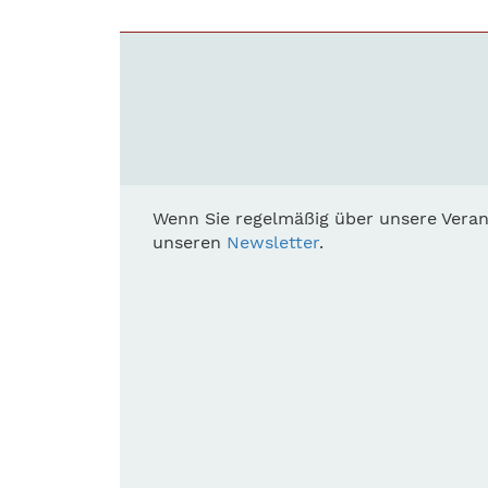
Wenn Sie regelmäßig über unsere Veran
unseren
Newsletter
.