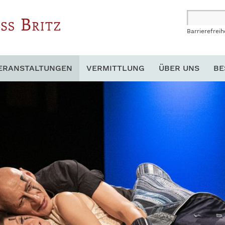
Barrierefreih
ERANSTALTUNGEN
VERMITTLUNG
ÜBER UNS
BE