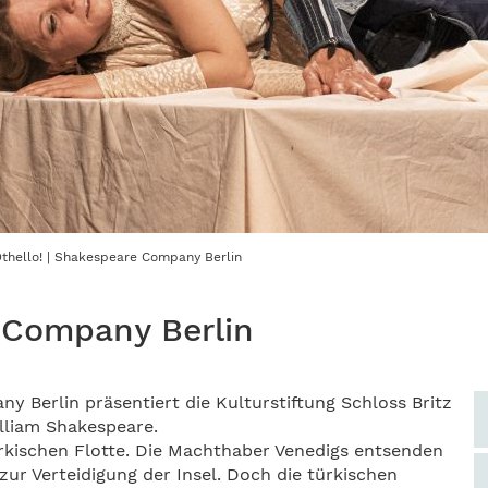
thello! | Shakespeare Company Berlin
e Company Berlin
 Berlin präsentiert die Kulturstiftung Schloss Britz
lliam Shakespeare.
türkischen Flotte. Die Machthaber Venedigs entsenden
zur Verteidigung der Insel. Doch die türkischen