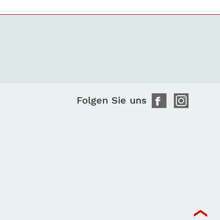
Folgen Sie uns