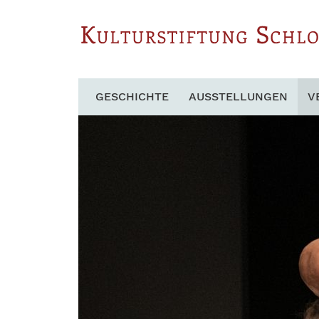
GESCHICHTE
AUSSTELLUNGEN
V