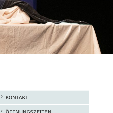
KONTAKT
ÖFFNUNGSZEITEN