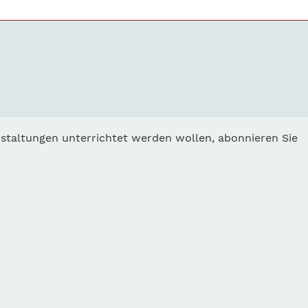
staltungen unterrichtet werden wollen, abonnieren Sie