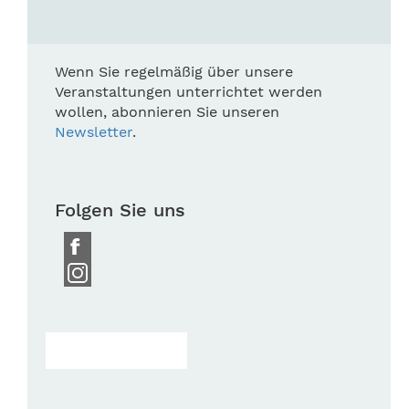
Wenn Sie regelmäßig über unsere
Veranstaltungen unterrichtet werden
wollen, abonnieren Sie unseren
Newsletter
.
Folgen Sie uns