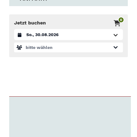
0
Jetzt buchen
Datum auswählen
bitte wählen