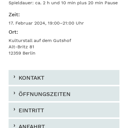
Spieldauer: ca. 2 h und 10 min plus 20 min Pause
Zeit:
17. Februar 2024, 19:00–21:00 Uhr
Ort:
Kulturstall auf dem Gutshof
Alt-Britz 81
12359 Berlin
KONTAKT
ÖFFNUNGSZEITEN
EINTRITT
ANFAHRT