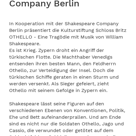
Company Berlin
In Kooperation mit der Shakespeare Company
Berlin präsentiert die Kulturstiftung Schloss Britz
OTHELLO - Eine Tragödie mit Musik von William
Shakespeare.
Es ist Krieg. Zypern droht ein Angriff der
türkischen Flotte. Die Machthaber Venedigs
entsenden ihren besten Mann, den Feldherrn
Othello, zur Verteidigung der Insel. Doch die
türkischen Schiffe geraten in einen Sturm und
werden versenkt. Als Sieger gefeiert, zieht
Othello mit seinem Gefolge in Zypern ein.
Shakespeare lässt seine Figuren auf den
verschiedenen Ebenen von Konventionen, Politik,
Ehe und Bett aufeinanderprallen. Und am Ende
sind es nicht nur die Soldaten Othello, Jago und
Cassio, die verwundet oder getötet auf dem