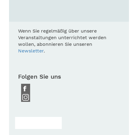
Wenn Sie regelmäßig über unsere
Veranstaltungen unterrichtet werden
wollen, abonnieren Sie unseren
Newsletter
.
Folgen Sie uns