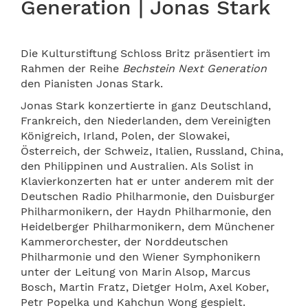
Generation | Jonas Stark
Die Kulturstiftung Schloss Britz präsentiert im
Rahmen der Reihe
Bechstein Next Generation
den Pianisten Jonas Stark.
Jonas Stark konzertierte in ganz Deutschland,
Frankreich, den Niederlanden, dem Vereinigten
Königreich, Irland, Polen, der Slowakei,
Österreich, der Schweiz, Italien, Russland, China,
den Philippinen und Australien. Als Solist in
Klavierkonzerten hat er unter anderem mit der
Deutschen Radio Philharmonie, den Duisburger
Philharmonikern, der Haydn Philharmonie, den
Heidelberger Philharmonikern, dem Münchener
Kammerorchester, der Norddeutschen
Philharmonie und den Wiener Symphonikern
unter der Leitung von Marin Alsop, Marcus
Bosch, Martin Fratz, Dietger Holm, Axel Kober,
Petr Popelka und Kahchun Wong gespielt.