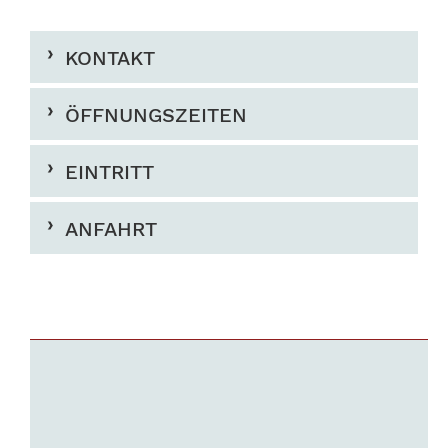
KONTAKT
ÖFFNUNGSZEITEN
EINTRITT
ANFAHRT