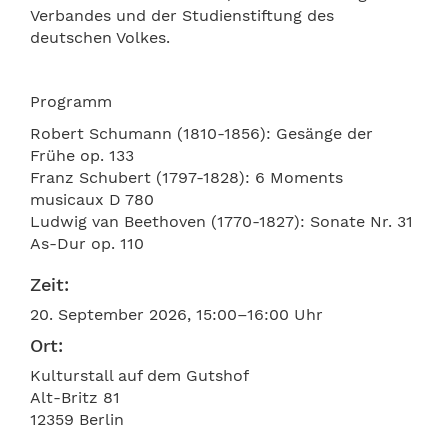
Verbandes und der Studienstiftung des
deutschen Volkes.
Programm
Robert Schumann (1810-1856): Gesänge der
Frühe op. 133
Franz Schubert (1797-1828): 6 Moments
musicaux D 780
Ludwig van Beethoven (1770-1827): Sonate Nr. 31
As-Dur op. 110
Zeit:
20. September 2026, 15:00–16:00 Uhr
Ort:
Kulturstall auf dem Gutshof
Alt-Britz 81
12359 Berlin