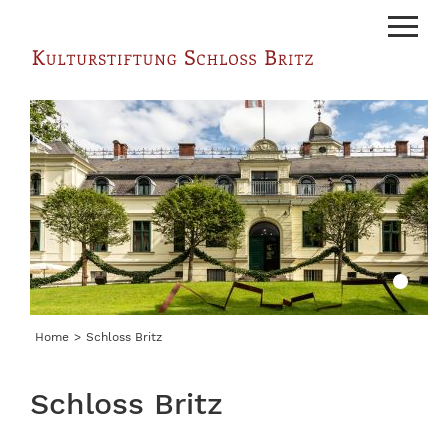
Menu
Home
Schloss Britz
Schloss Britz