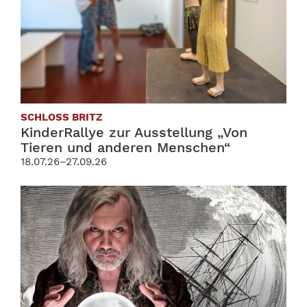
SCHLOSS BRITZ
KinderRallye zur Ausstellung „Von
Tieren und anderen Menschen“
18.07.26–27.09.26