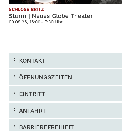
SCHLOSS BRITZ
Sturm | Neues Globe Theater
09.08.26, 16:00–17:30 Uhr
KONTAKT
ÖFFNUNGSZEITEN
EINTRITT
ANFAHRT
BARRIEREFREIHEIT