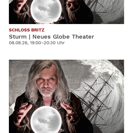
SCHLOSS BRITZ
Sturm | Neues Globe Theater
08.08.26, 19:00–20:30 Uhr