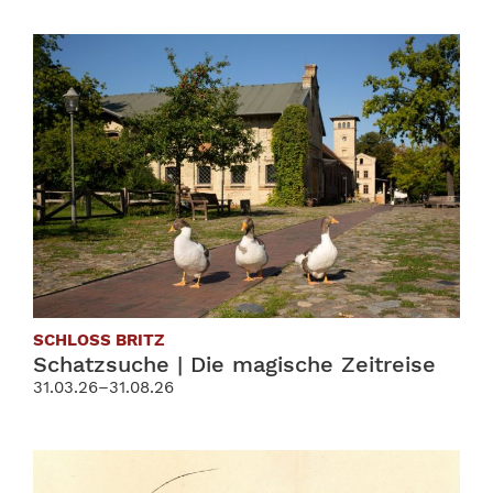
SCHLOSS BRITZ
Schatzsuche | Die magische Zeitreise
31.03.26–31.08.26