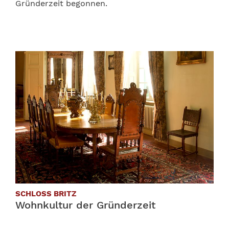
Gründerzeit begonnen.
SCHLOSS BRITZ
Wohnkultur der Gründerzeit