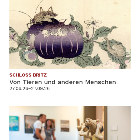
SCHLOSS BRITZ
Von Tieren und anderen Menschen
27.06.26–27.09.26