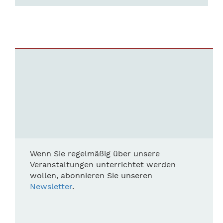
Wenn Sie regelmäßig über unsere
Veranstaltungen unterrichtet werden
wollen, abonnieren Sie unseren
Newsletter
.