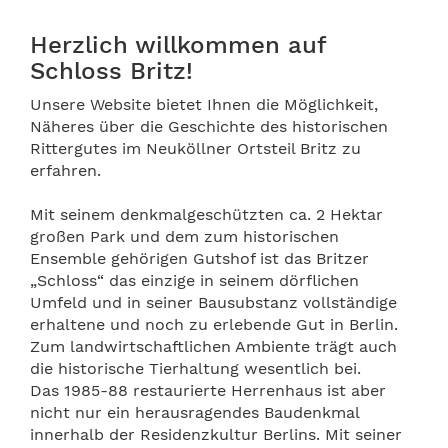
Herzlich willkommen auf
Schloss Britz!
Unsere Website bietet Ihnen die Möglichkeit,
Näheres über die Geschichte des historischen
Rittergutes im Neuköllner Ortsteil Britz zu
erfahren.
Mit seinem denkmalgeschützten ca. 2 Hektar
großen Park und dem zum historischen
Ensemble gehörigen Gutshof ist das Britzer
„Schloss“ das einzige in seinem dörflichen
Umfeld und in seiner Bausubstanz vollständige
erhaltene und noch zu erlebende Gut in Berlin.
Zum landwirtschaftlichen Ambiente trägt auch
die historische Tierhaltung wesentlich bei.
Das 1985-88 restaurierte Herrenhaus ist aber
nicht nur ein herausragendes Baudenkmal
innerhalb der Residenzkultur Berlins. Mit seiner