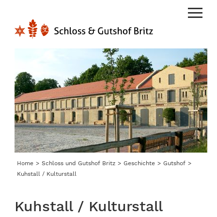
Menu
Home
Schloss und Gutshof Britz
Geschichte
Gutshof
Kuhstall / Kulturstall
Kuhstall / Kulturstall