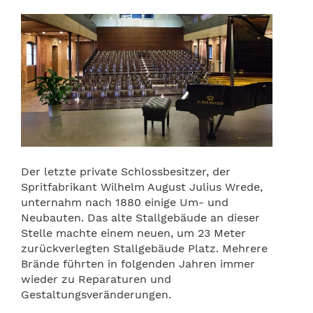
Der letzte private Schlossbesitzer, der
Spritfabrikant Wilhelm August Julius Wrede,
unternahm nach 1880
einige
Um- und
Neubauten. Das alte Stallgebäude an dieser
Stelle machte einem neuen, um 23 Meter
zurückverlegten Stallgebäude Platz. Mehrere
Brände führten in folgenden Jahren immer
wieder zu Reparaturen und
Gestaltungsveränderungen.